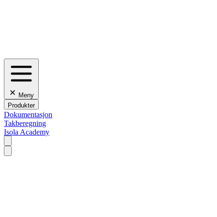
Meny
Produkter
Dokumentasjon
Takberegning
Isola Academy