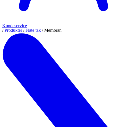
Kundeservice
/
Produkter
/
Flate tak
/
Membran