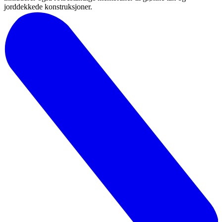
jorddekkede konstruksjoner.