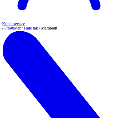
Kundeservice
/
Produkter
/
Flate tak
/
Membran