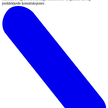
jorddekkede konstruksjoner.