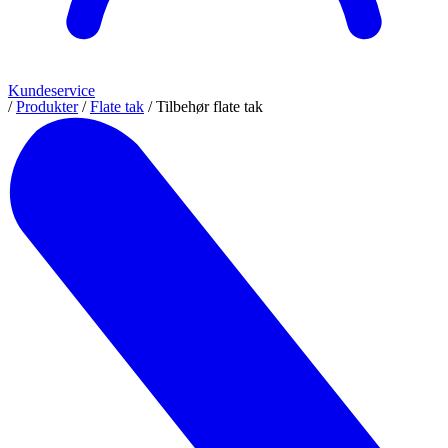
Kundeservice
/
Produkter
/
Flate tak
/
Tilbehør flate tak