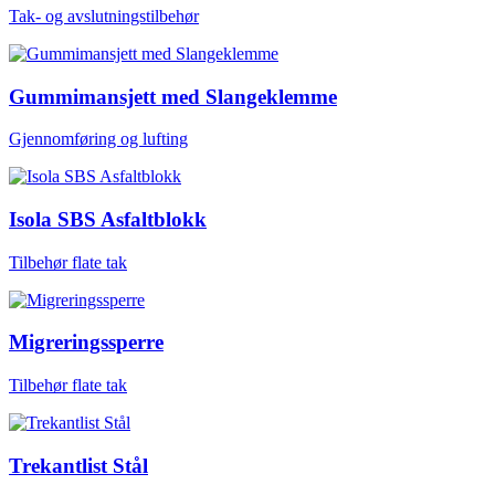
Tak- og avslutningstilbehør
Gummimansjett med Slangeklemme
Gjennomføring og lufting
Isola SBS Asfaltblokk
Tilbehør flate tak
Migreringssperre
Tilbehør flate tak
Trekantlist Stål