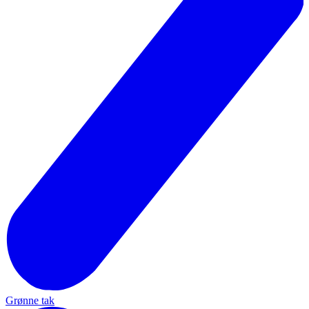
Grønne tak