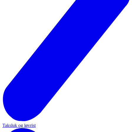
Taksluk og løvrist