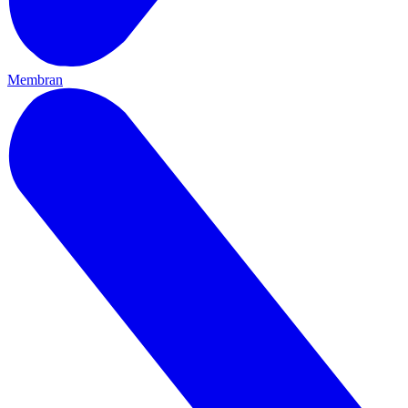
Membran