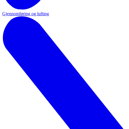
Gjennomføring og lufting