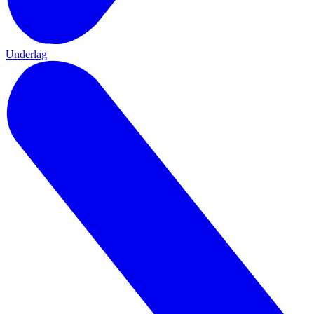
Underlag