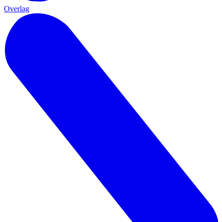
Overlag