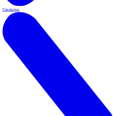
Taksikring