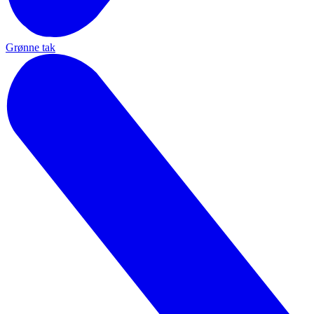
Grønne tak