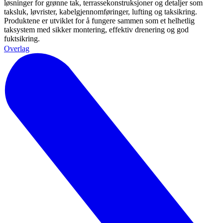
løsninger for grønne tak, terrassekonstruksjoner og detaljer som
taksluk, løvrister, kabelgjennomføringer, lufting og taksikring.
Produktene er utviklet for å fungere sammen som et helhetlig
taksystem med sikker montering, effektiv drenering og god
fuktsikring.
Overlag