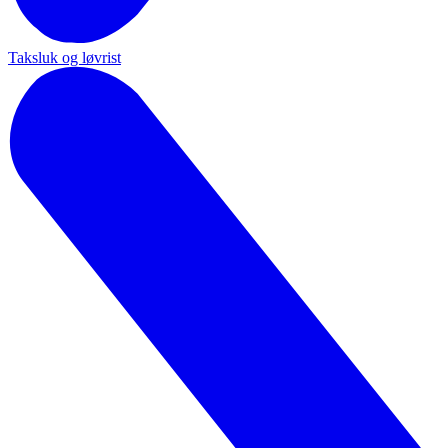
Taksluk og løvrist