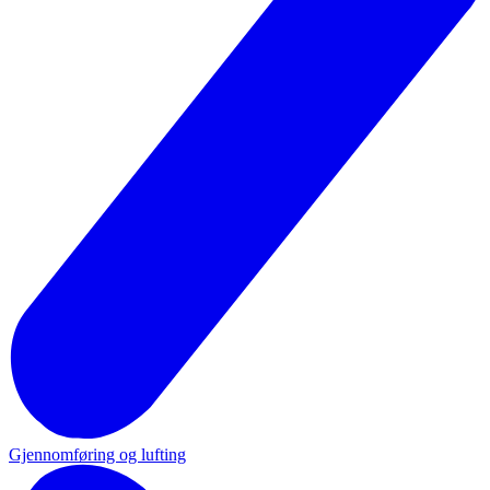
Gjennomføring og lufting