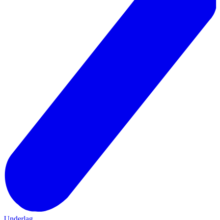
Underlag