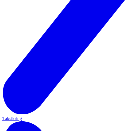
Taksikring