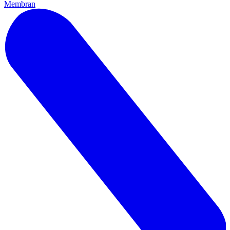
Membran