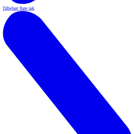
Tilbehør flate tak