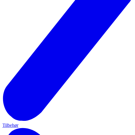
Tilbehør