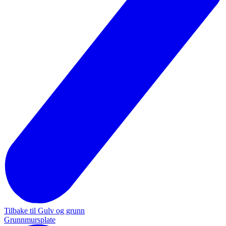
Tilbake til Gulv og grunn
Grunnmursplate