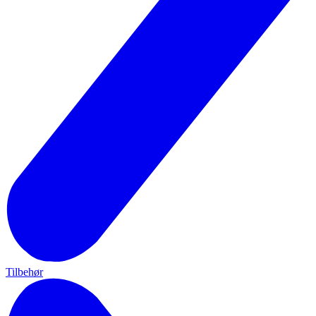
Tilbehør