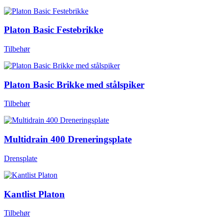
Platon Basic Festebrikke
Tilbehør
Platon Basic Brikke med stålspiker
Tilbehør
Multidrain 400 Dreneringsplate
Drensplate
Kantlist Platon
Tilbehør