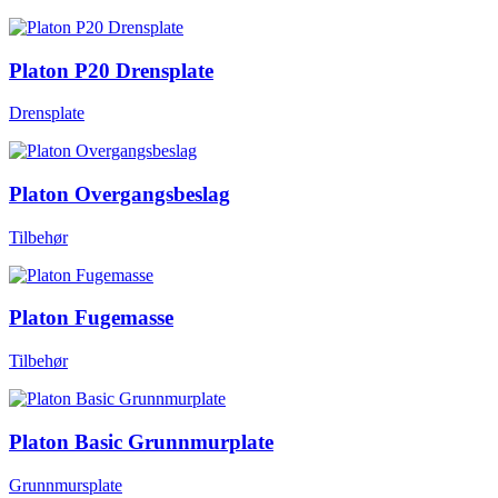
Platon P20 Drensplate
Drensplate
Platon Overgangsbeslag
Tilbehør
Platon Fugemasse
Tilbehør
Platon Basic Grunnmurplate
Grunnmursplate