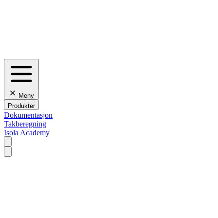
Meny
Produkter
Dokumentasjon
Takberegning
Isola Academy