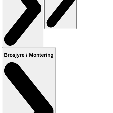
Brosjyre / Montering