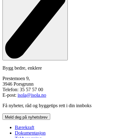
Bygg bedre, enklere
Prestemoen 9,
3946 Porsgrunn
Telefon: 35 57 57 00
E-post:
isola@isola.no
Få nyheter, råd og byggetips rett i din innboks
Meld deg på nyhetsbrev
Bærekraft
Dokumentasjon