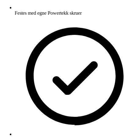
Festes med egne Powertekk skruer