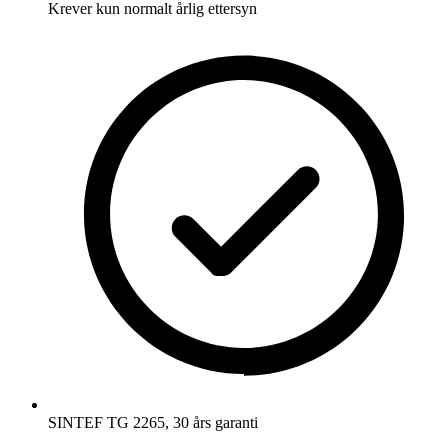
Krever kun normalt årlig ettersyn
SINTEF TG 2265, 30 års garanti