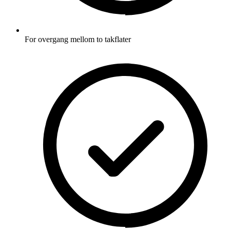
For overgang mellom to takflater