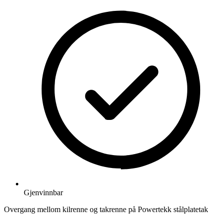
Gjenvinnbar
Overgang mellom kilrenne og takrenne på Powertekk stålplatetak