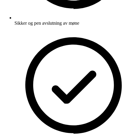
Sikker og pen avslutning av møne