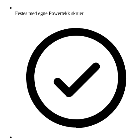
Festes med egne Powertekk skruer