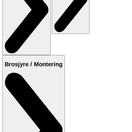
Brosjyre / Montering