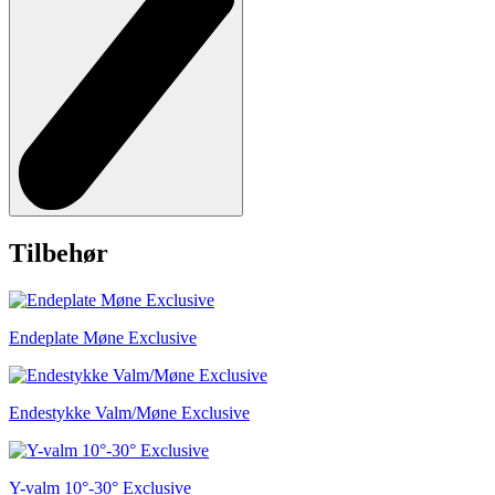
Tilbehør
Endeplate Møne Exclusive
Endestykke Valm/Møne Exclusive
Y-valm 10°-30° Exclusive