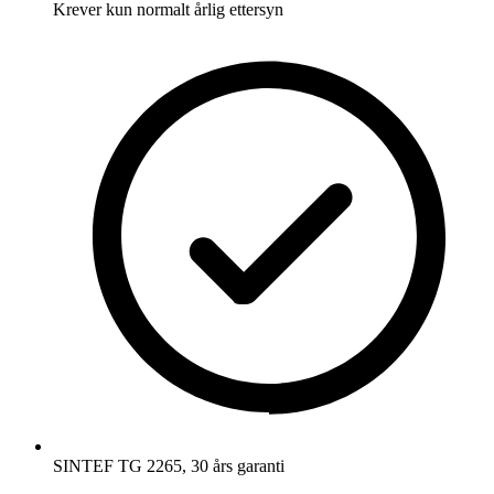
Krever kun normalt årlig ettersyn
SINTEF TG 2265, 30 års garanti