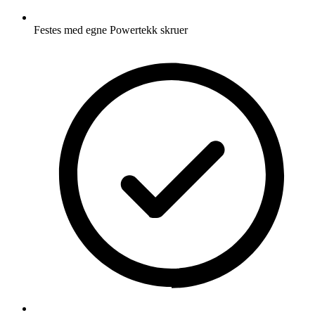
Festes med egne Powertekk skruer