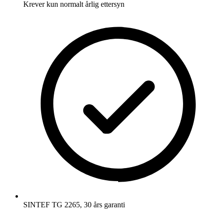
Krever kun normalt årlig ettersyn
SINTEF TG 2265, 30 års garanti