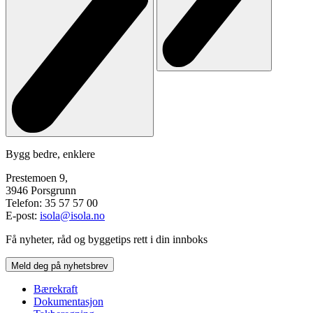
Bygg bedre, enklere
Prestemoen 9,
3946 Porsgrunn
Telefon: 35 57 57 00
E-post:
isola@isola.no
Få nyheter, råd og byggetips rett i din innboks
Meld deg på nyhetsbrev
Bærekraft
Dokumentasjon