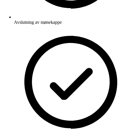
Avslutning av mønekappe