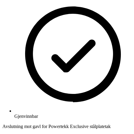
Gjenvinnbar
Avslutning mot gavl for Powertekk Exclusive stålplatetak