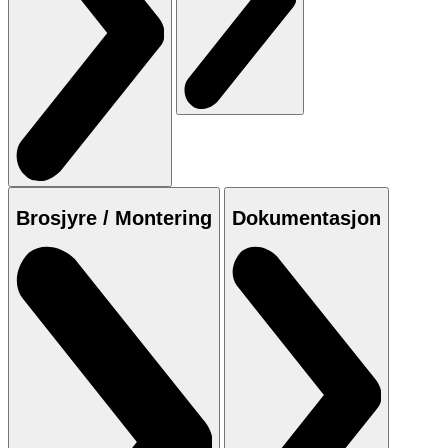
Brosjyre / Montering
Dokumentasjon