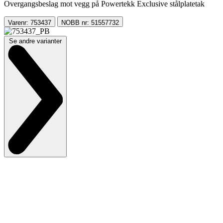
Overgangsbeslag mot vegg på Powertekk Exclusive stålplatetak
Varenr: 753437
NOBB nr: 51557732
Se andre varianter