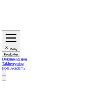
Meny
Produkter
Dokumentasjon
Takberegning
Isola Academy