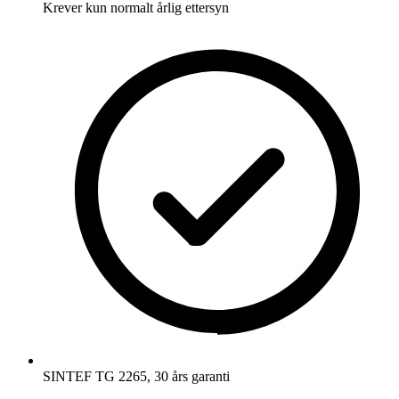
Krever kun normalt årlig ettersyn
SINTEF TG 2265, 30 års garanti