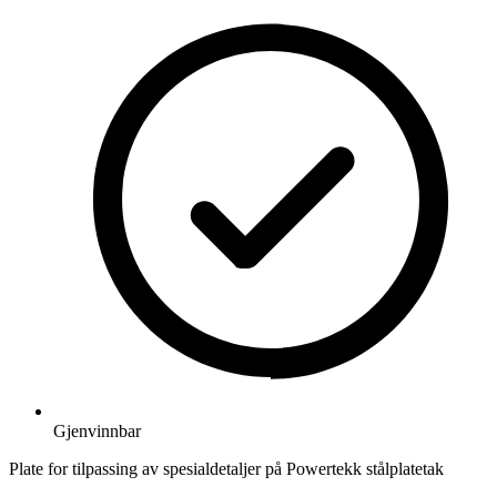
Gjenvinnbar
Plate for tilpassing av spesialdetaljer på Powertekk stålplatetak