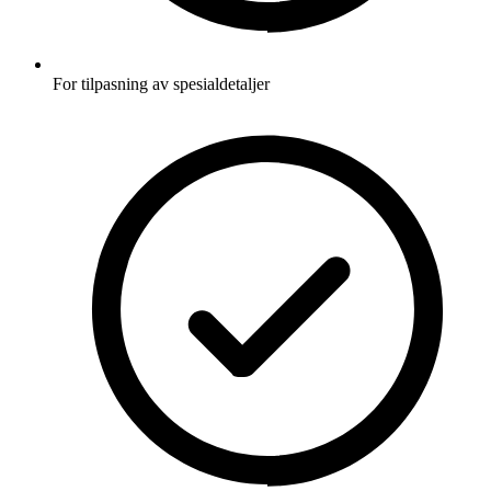
For tilpasning av spesialdetaljer