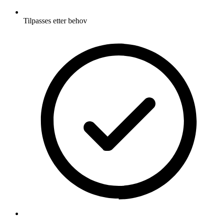
Tilpasses etter behov