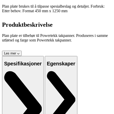
Plan plate brukes til å tilpasse spesialbeslag og detaljer. Forbruk:
Etter behov. Format 450 mm x 1250 mm
Produktbeskrivelse
Plan plate er tilbehør til Powertekk takpanner. Produseres i samme
utførsel og farge som Powertekk takpanner.
Les mer
Spesifikasjoner
Egenskaper