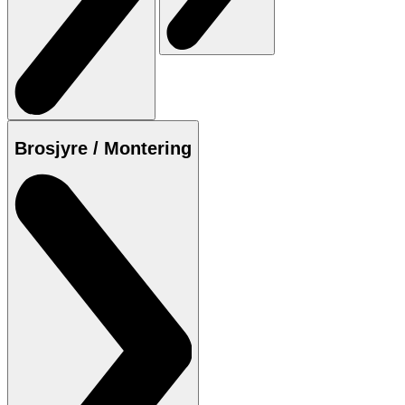
Brosjyre / Montering