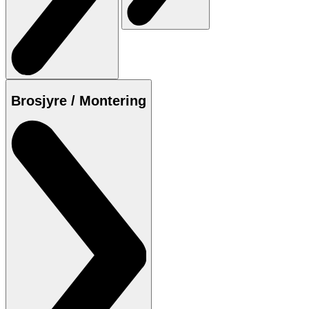
Brosjyre / Montering