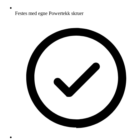
Festes med egne Powertekk skruer