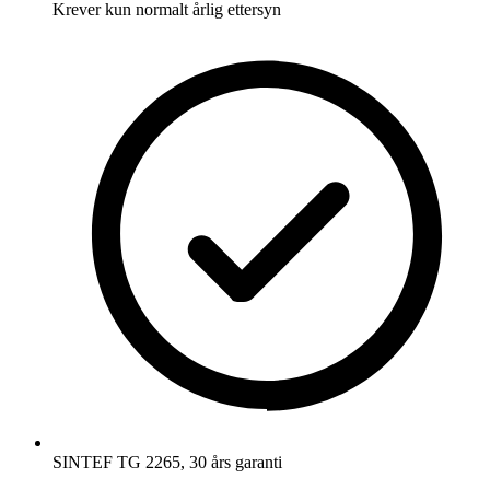
Krever kun normalt årlig ettersyn
SINTEF TG 2265, 30 års garanti