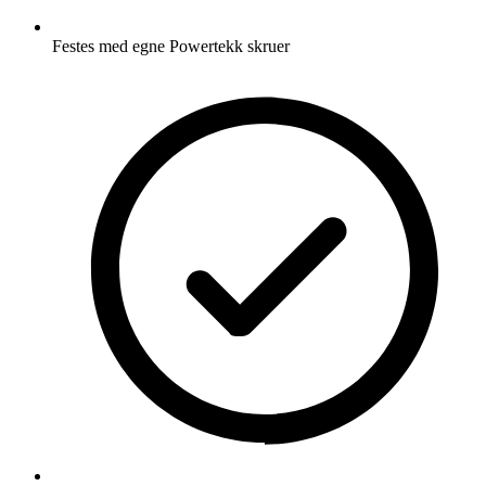
Festes med egne Powertekk skruer