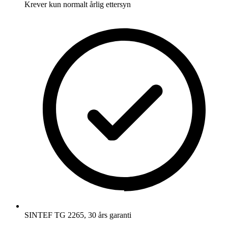
Krever kun normalt årlig ettersyn
SINTEF TG 2265, 30 års garanti