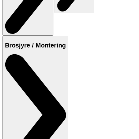
Brosjyre / Montering