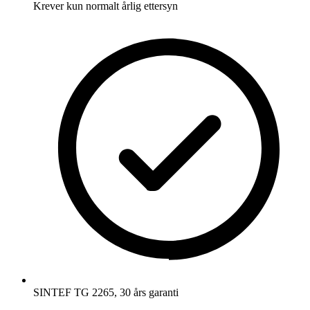
Krever kun normalt årlig ettersyn
SINTEF TG 2265, 30 års garanti