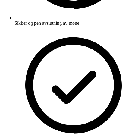
Sikker og pen avslutning av møne