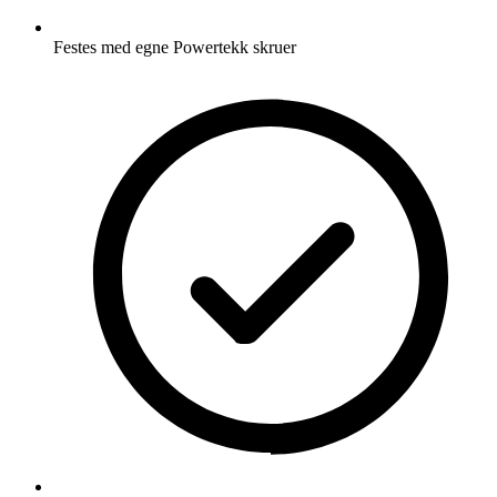
Festes med egne Powertekk skruer