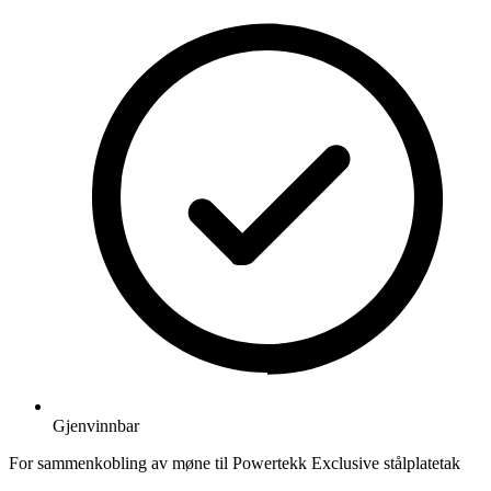
Gjenvinnbar
For sammenkobling av møne til Powertekk Exclusive stålplatetak