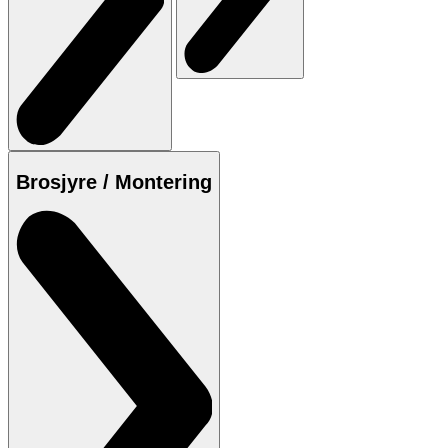
Brosjyre / Montering