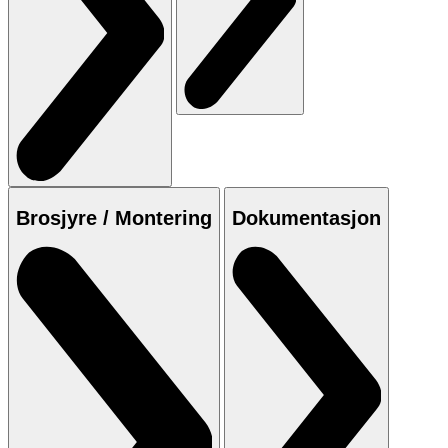
Brosjyre / Montering
Dokumentasjon