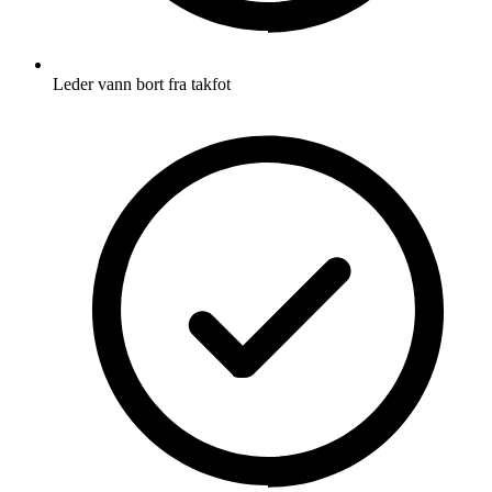
Leder vann bort fra takfot