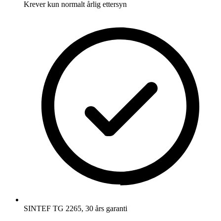
Krever kun normalt årlig ettersyn
SINTEF TG 2265, 30 års garanti