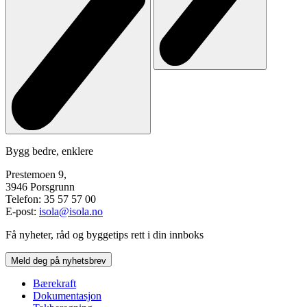
Bygg bedre, enklere
Prestemoen 9,
3946 Porsgrunn
Telefon: 35 57 57 00
E-post:
isola@isola.no
Få nyheter, råd og byggetips rett i din innboks
Meld deg på nyhetsbrev
Bærekraft
Dokumentasjon