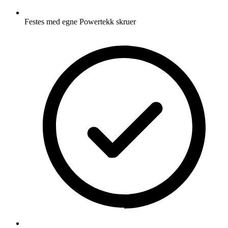
Festes med egne Powertekk skruer