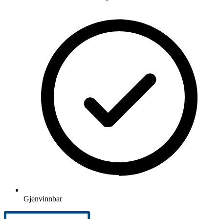
Gjenvinnbar