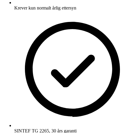
Krever kun normalt årlig ettersyn
SINTEF TG 2265, 30 års garanti