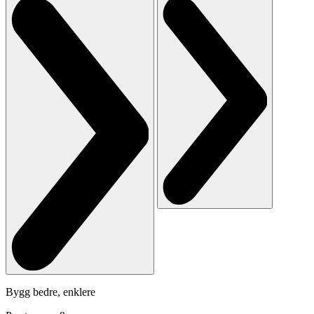
Bygg bedre, enklere