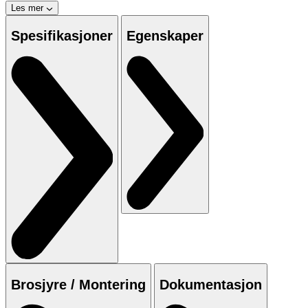
Les mer
Spesifikasjoner
Egenskaper
Brosjyre / Montering
Dokumentasjon