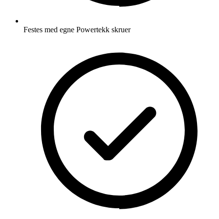
Festes med egne Powertekk skruer