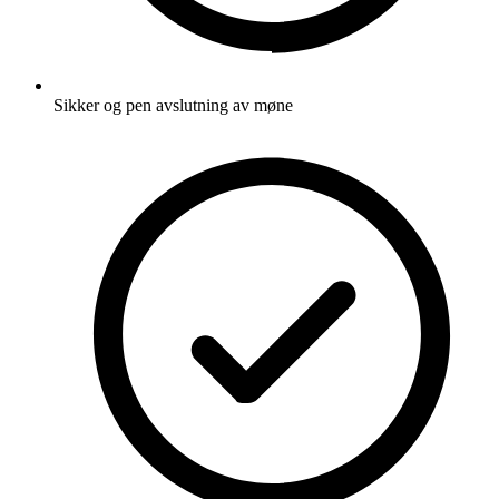
Sikker og pen avslutning av møne