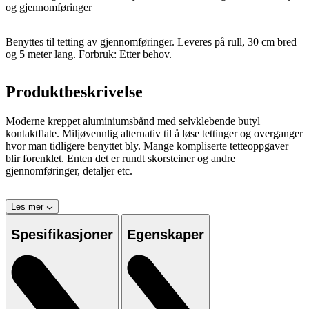
og gjennomføringer
Benyttes til tetting av gjennomføringer. Leveres på rull, 30 cm bred
og 5 meter lang. Forbruk: Etter behov.
Produktbeskrivelse
Moderne kreppet aluminiumsbånd med selvklebende butyl
kontaktflate. Miljøvennlig alternativ til å løse tettinger og overganger
hvor man tidligere benyttet bly. Mange kompliserte tetteoppgaver
blir forenklet. Enten det er rundt skorsteiner og andre
gjennomføringer, detaljer etc.
Les mer
Spesifikasjoner
Egenskaper