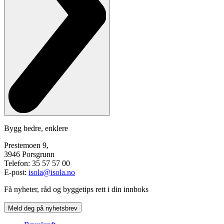
Bygg bedre, enklere
Prestemoen 9,
3946 Porsgrunn
Telefon: 35 57 57 00
E-post:
isola@isola.no
Få nyheter, råd og byggetips rett i din innboks
Meld deg på nyhetsbrev