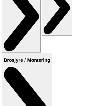
Brosjyre / Montering