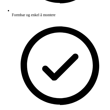
Formbar og enkel å montere