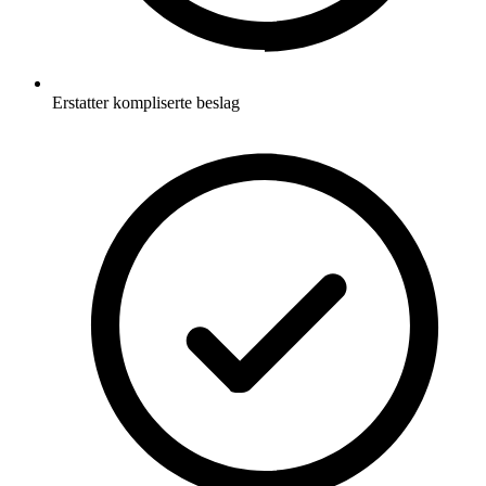
Erstatter kompliserte beslag