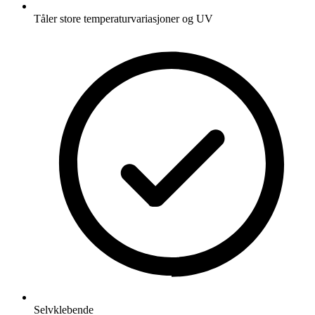
Tåler store temperaturvariasjoner og UV
Selvklebende