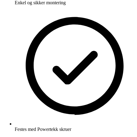
Enkel og sikker montering
Festes med Powertekk skruer