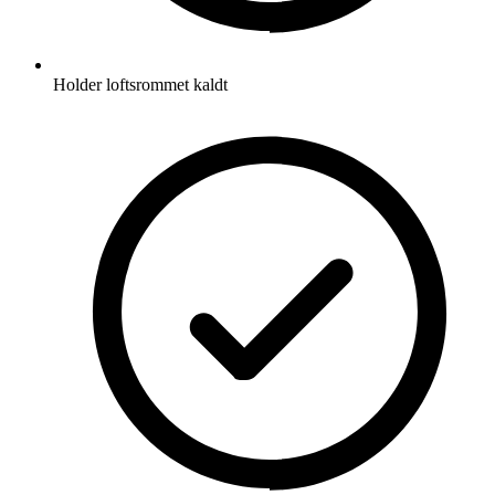
Holder loftsrommet kaldt