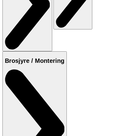
Brosjyre / Montering