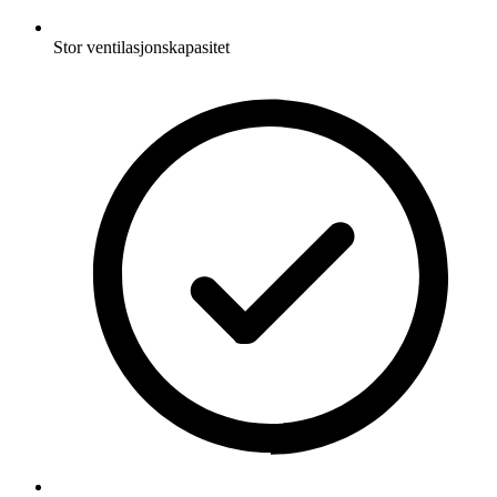
Stor ventilasjonskapasitet