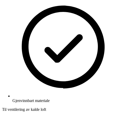
Gjenvinnbart materiale
Til ventilering av kalde loft