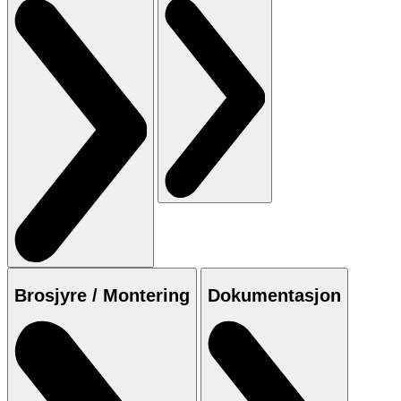
Brosjyre / Montering
Dokumentasjon