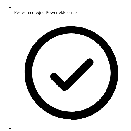
Festes med egne Powertekk skruer