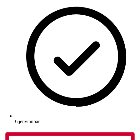
Gjenvinnbar