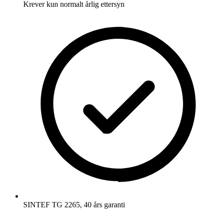
Krever kun normalt årlig ettersyn
SINTEF TG 2265, 40 års garanti