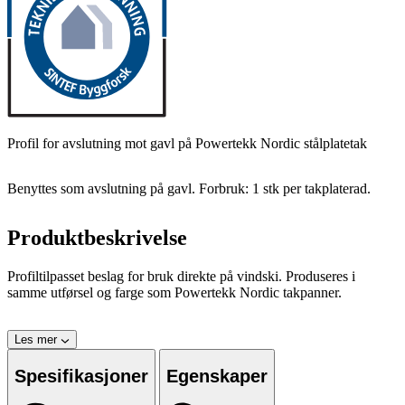
Profil for avslutning mot gavl på Powertekk Nordic stålplatetak
Benyttes som avslutning på gavl. Forbruk: 1 stk per takplaterad.
Produktbeskrivelse
Profiltilpasset beslag for bruk direkte på vindski. Produseres i
samme utførsel og farge som Powertekk Nordic takpanner.
Les mer
Spesifikasjoner
Egenskaper