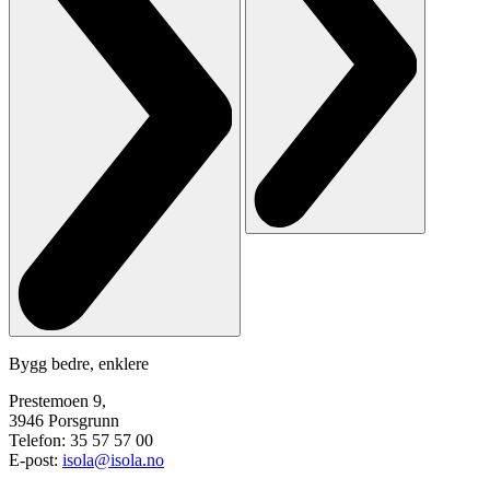
Bygg bedre, enklere
Prestemoen 9,
3946 Porsgrunn
Telefon: 35 57 57 00
E-post:
isola@isola.no