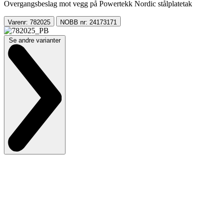
Overgangsbeslag mot vegg på Powertekk Nordic stålplatetak
Varenr: 782025
NOBB nr: 24173171
Se andre varianter