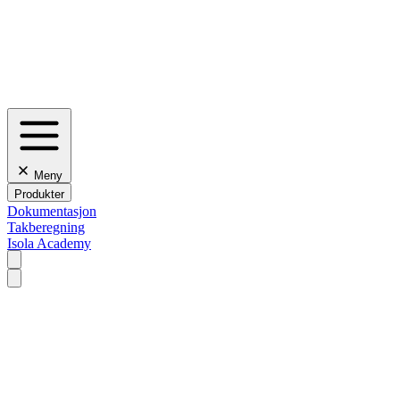
Meny
Produkter
Dokumentasjon
Takberegning
Isola Academy