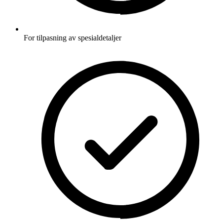
For tilpasning av spesialdetaljer