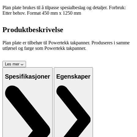
Plan plate brukes til å tilpasse spesialbeslag og detaljer. Forbruk:
Etter behov. Format 450 mm x 1250 mm
Produktbeskrivelse
Plan plate er tilbehør til Powertekk takpanner. Produseres i samme
utførsel og farge som Powertekk takpanner.
Les mer
Spesifikasjoner
Egenskaper