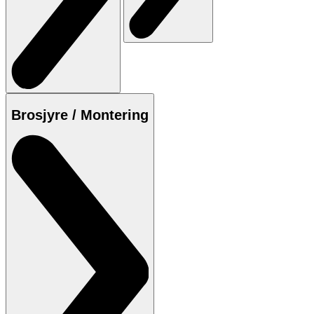
Brosjyre / Montering