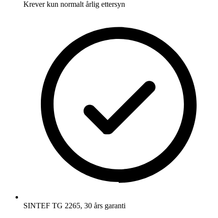
Krever kun normalt årlig ettersyn
SINTEF TG 2265, 30 års garanti