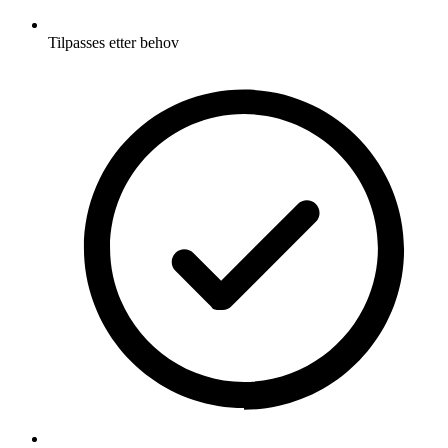
Tilpasses etter behov