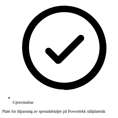
Gjenvinnbar
Plate for tilpassing av spesialdetaljer på Powertekk stålplatetak