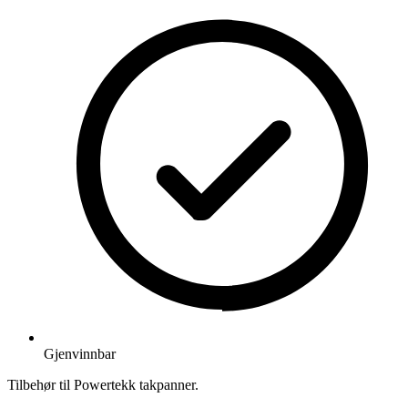
Gjenvinnbar
Tilbehør til Powertekk takpanner.