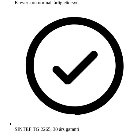
Krever kun normalt årlig ettersyn
SINTEF TG 2265, 30 års garanti