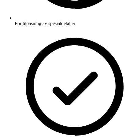
For tilpasning av spesialdetaljer