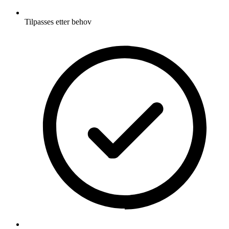
Tilpasses etter behov