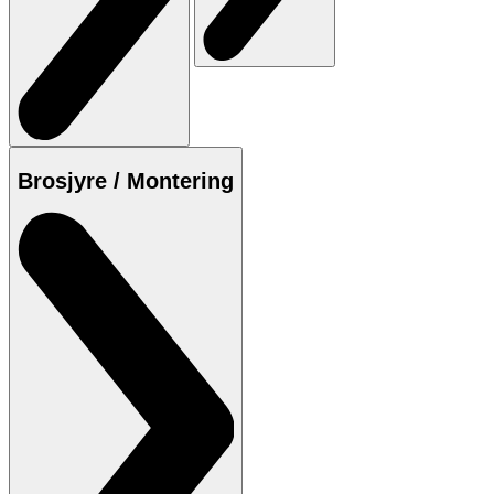
Brosjyre / Montering