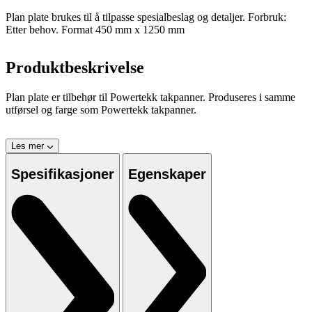
Plan plate brukes til å tilpasse spesialbeslag og detaljer. Forbruk:
Etter behov. Format 450 mm x 1250 mm
Produktbeskrivelse
Plan plate er tilbehør til Powertekk takpanner. Produseres i samme
utførsel og farge som Powertekk takpanner.
Les mer
Spesifikasjoner
Egenskaper