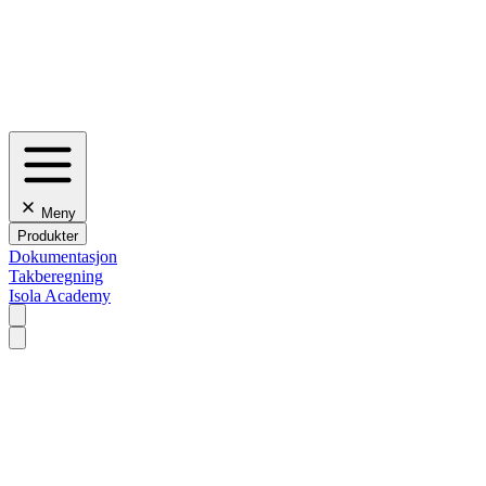
Meny
Produkter
Dokumentasjon
Takberegning
Isola Academy