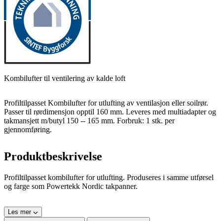
Kombilufter til ventilering av kalde loft
Profiltilpasset Kombilufter for utlufting av ventilasjon eller soilrør.
Passer til rørdimensjon opptil 160 mm. Leveres med multiadapter og
takmansjett m/butyl 150 -- 165 mm. Forbruk: 1 stk. per
gjennomføring.
Produktbeskrivelse
Profiltilpasset kombilufter for utlufting. Produseres i samme utførsel
og farge som Powertekk Nordic takpanner.
Les mer