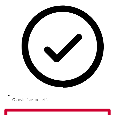
Gjenvinnbart materiale