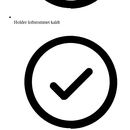
Holder loftsrommet kaldt