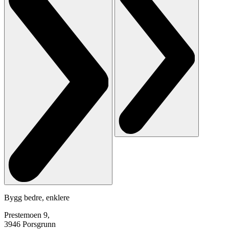
Bygg bedre, enklere
Prestemoen 9,
3946 Porsgrunn