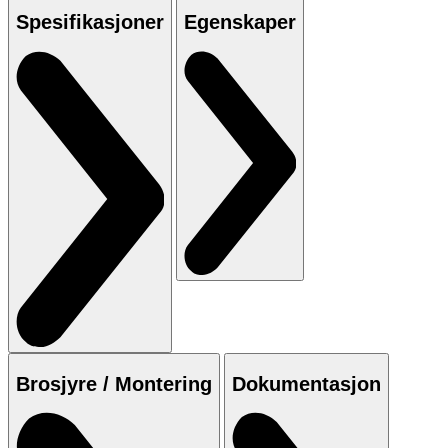
Spesifikasjoner
Egenskaper
Brosjyre / Montering
Dokumentasjon