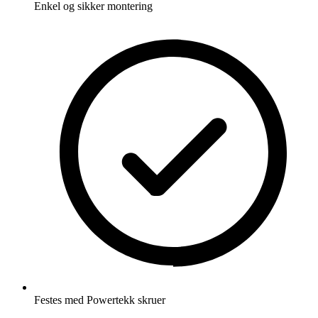
Enkel og sikker montering
Festes med Powertekk skruer