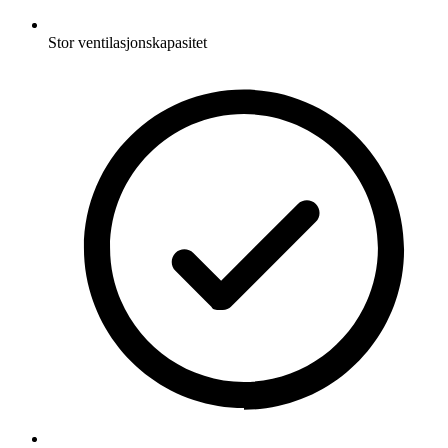
Stor ventilasjonskapasitet