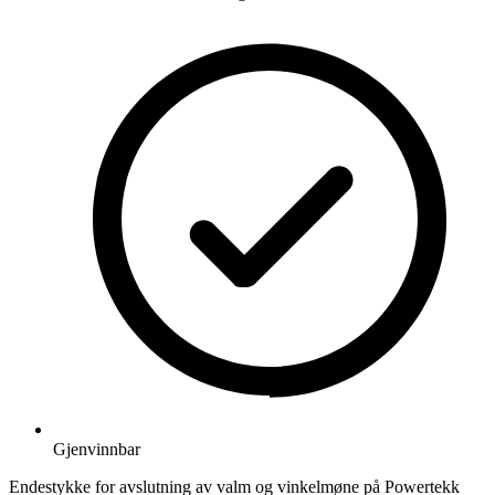
Gjenvinnbar
Endestykke for avslutning av valm og vinkelmøne på Powertekk