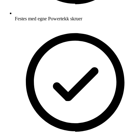
Festes med egne Powertekk skruer