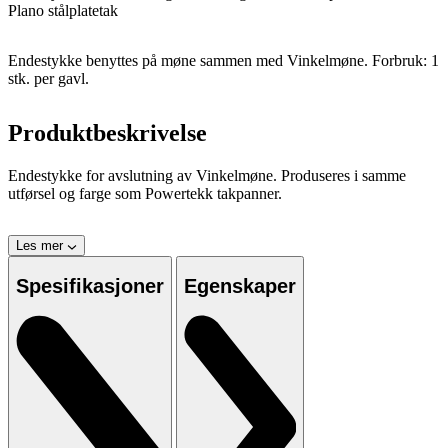
Plano stålplatetak
Endestykke benyttes på møne sammen med Vinkelmøne. Forbruk: 1
stk. per gavl.
Produktbeskrivelse
Endestykke for avslutning av Vinkelmøne. Produseres i samme
utførsel og farge som Powertekk takpanner.
Les mer
Spesifikasjoner
Egenskaper