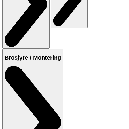
Brosjyre / Montering