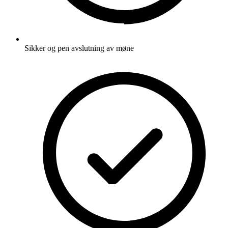
Sikker og pen avslutning av møne