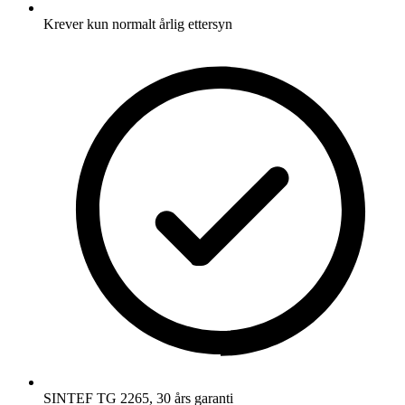
Krever kun normalt årlig ettersyn
SINTEF TG 2265, 30 års garanti