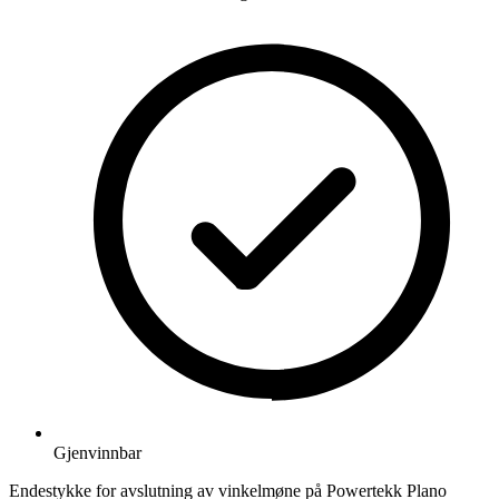
Gjenvinnbar
Endestykke for avslutning av vinkelmøne på Powertekk Plano