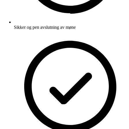
Sikker og pen avslutning av møne