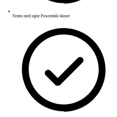
Festes med egne Powertekk skruer