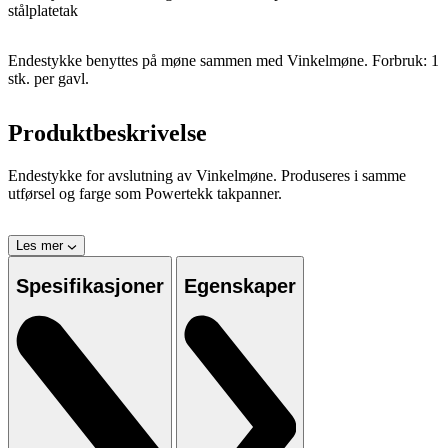
stålplatetak
Endestykke benyttes på møne sammen med Vinkelmøne. Forbruk: 1
stk. per gavl.
Produktbeskrivelse
Endestykke for avslutning av Vinkelmøne. Produseres i samme
utførsel og farge som Powertekk takpanner.
Les mer
Spesifikasjoner
Egenskaper