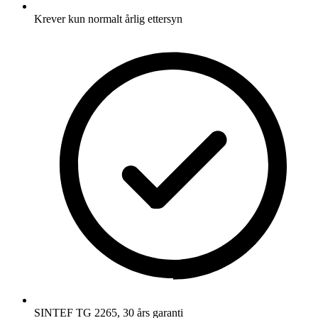
Krever kun normalt årlig ettersyn
SINTEF TG 2265, 30 års garanti