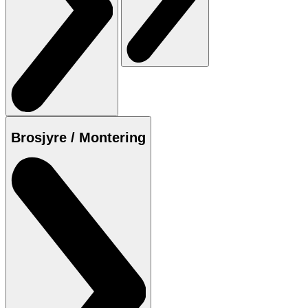
Brosjyre / Montering