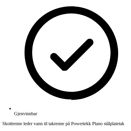
Gjenvinnbar
Skottrenne leder vann til takrenne på Powertekk Plano stålplatetak