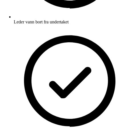
Leder vann bort fra undertaket