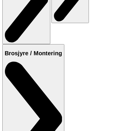
Brosjyre / Montering