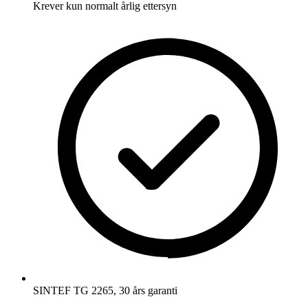
Krever kun normalt årlig ettersyn
SINTEF TG 2265, 30 års garanti