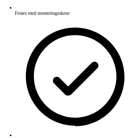
Festes med monteringsskrue