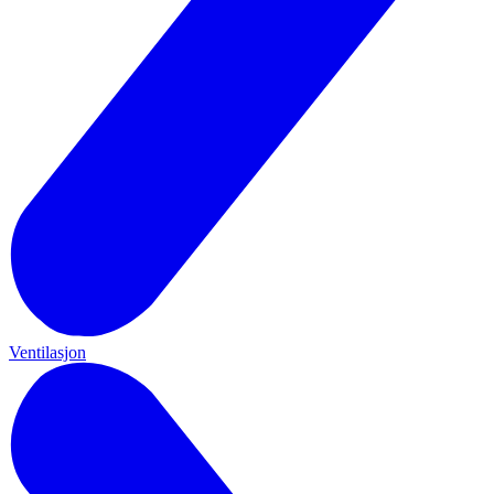
Ventilasjon