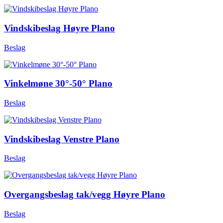
Vindskibeslag Høyre Plano
Beslag
Vinkelmøne 30°-50° Plano
Beslag
Vindskibeslag Venstre Plano
Beslag
Overgangsbeslag tak/vegg Høyre Plano
Beslag