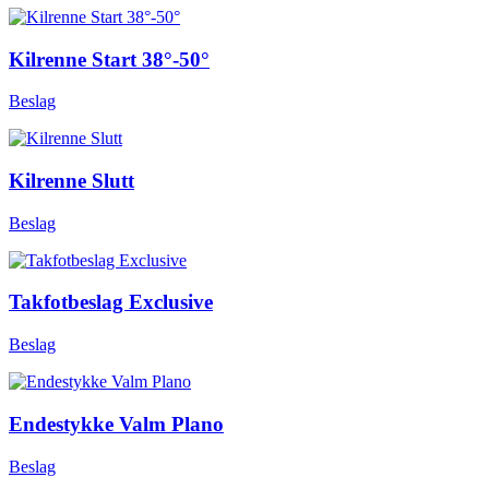
Kilrenne Start 38°-50°
Beslag
Kilrenne Slutt
Beslag
Takfotbeslag Exclusive
Beslag
Endestykke Valm Plano
Beslag