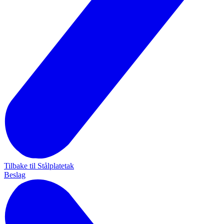
Tilbake til Stålplatetak
Beslag