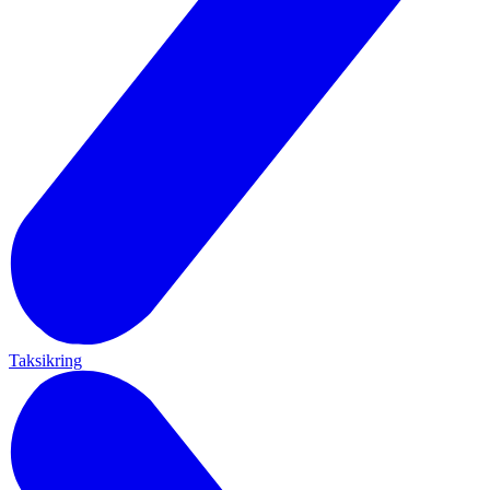
Taksikring