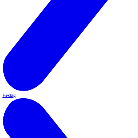
Beslag