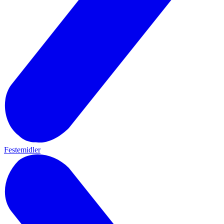
Festemidler