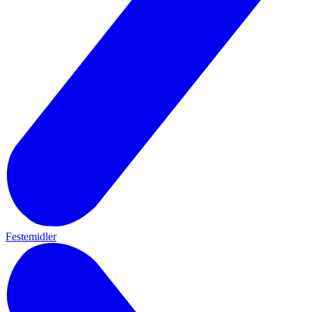
Festemidler