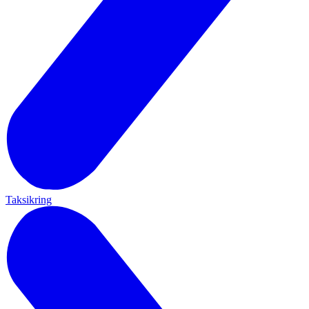
Taksikring