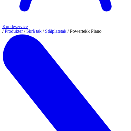
Kundeservice
/
Produkter
/
Skrå tak
/
Stålplatetak
/
Powertekk Plano