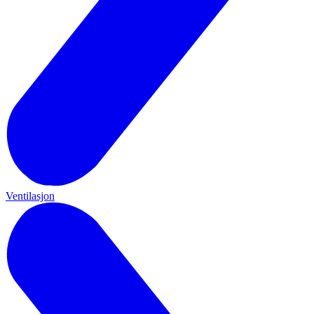
Ventilasjon