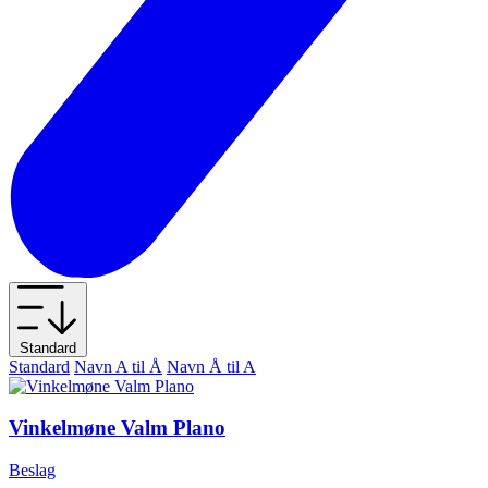
Standard
Standard
Navn A til Å
Navn Å til A
Vinkelmøne Valm Plano
Beslag