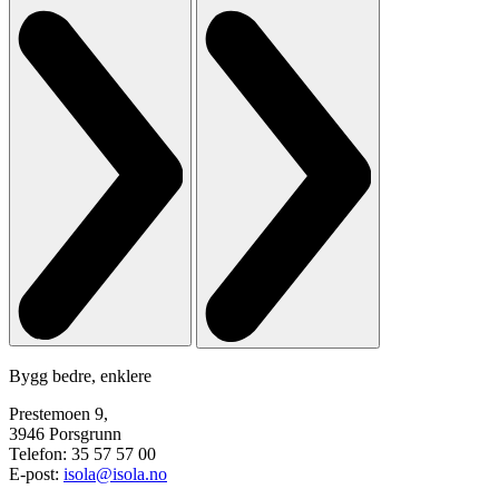
Bygg bedre, enklere
Prestemoen 9,
3946 Porsgrunn
Telefon: 35 57 57 00
E-post:
isola@isola.no