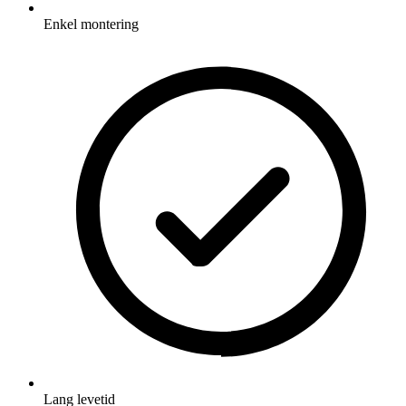
Enkel montering
Lang levetid