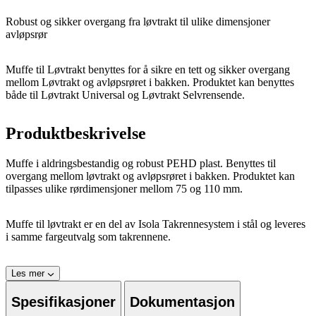
Robust og sikker overgang fra løvtrakt til ulike dimensjoner
avløpsrør
Muffe til Løvtrakt benyttes for å sikre en tett og sikker overgang
mellom Løvtrakt og avløpsrøret i bakken. Produktet kan benyttes
både til Løvtrakt Universal og Løvtrakt Selvrensende.
Produktbeskrivelse
Muffe i aldringsbestandig og robust PEHD plast. Benyttes til
overgang mellom løvtrakt og avløpsrøret i bakken. Produktet kan
tilpasses ulike rørdimensjoner mellom 75 og 110 mm.
Muffe til løvtrakt er en del av Isola Takrennesystem i stål og leveres
i samme fargeutvalg som takrennene.
Les mer
Spesifikasjoner
Dokumentasjon