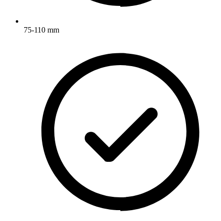
75-110 mm