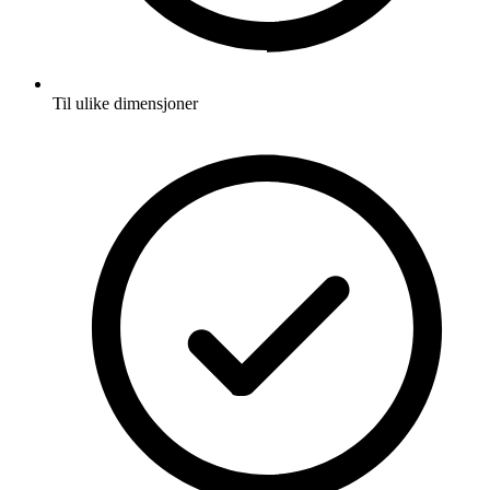
Til ulike dimensjoner