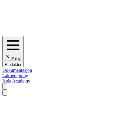
Meny
Produkter
Dokumentasjon
Takberegning
Isola Academy