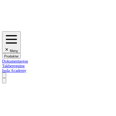
Meny
Produkter
Dokumentasjon
Takberegning
Isola Academy