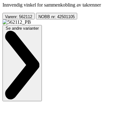
Innvendig vinkel for sammenkobling av takrenner
Varenr: 562112
NOBB nr: 42501105
Se andre varianter