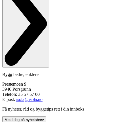
Bygg bedre, enklere
Prestemoen 9,
3946 Porsgrunn
Telefon: 35 57 57 00
E-post:
isola@isola.no
Få nyheter, råd og byggetips rett i din innboks
Meld deg på nyhetsbrev