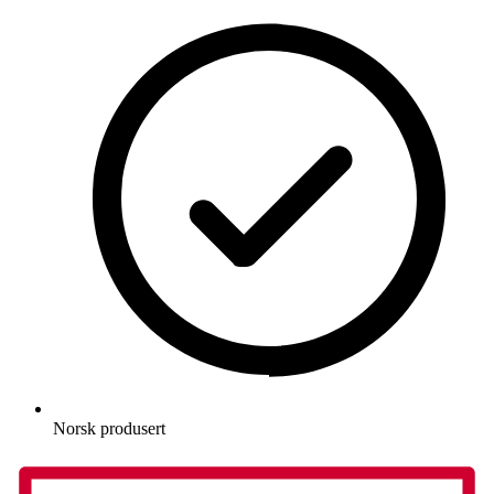
Norsk produsert