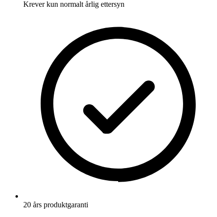
Krever kun normalt årlig ettersyn
20 års produktgaranti