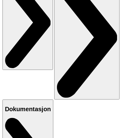
Dokumentasjon