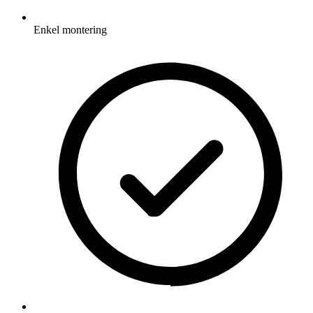
Enkel montering