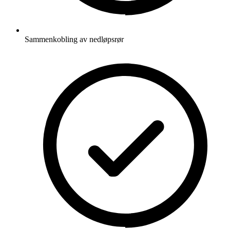
Sammenkobling av nedløpsrør