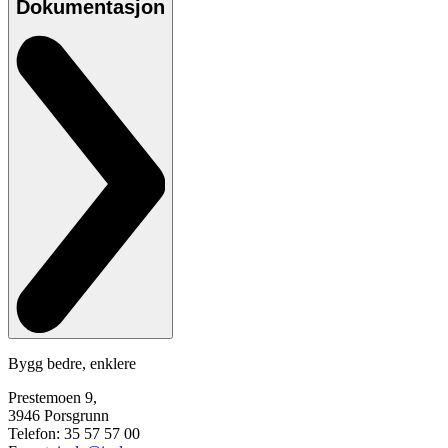
Dokumentasjon
Bygg bedre, enklere
Prestemoen 9,
3946 Porsgrunn
Telefon: 35 57 57 00