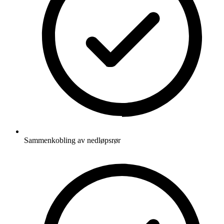
Sammenkobling av nedløpsrør