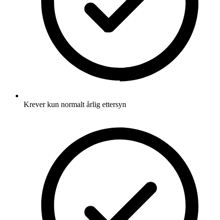
Krever kun normalt årlig ettersyn