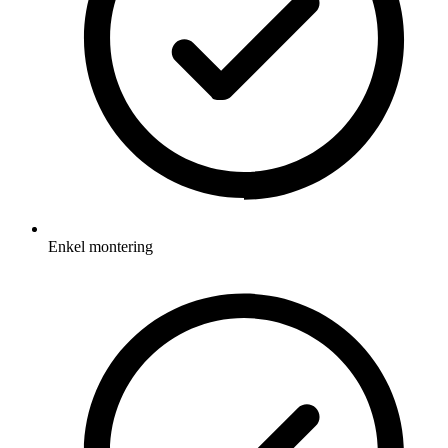
Enkel montering