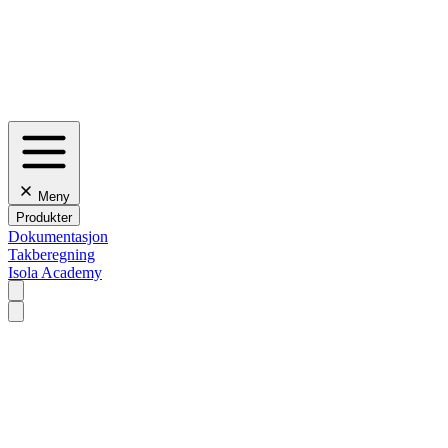
Meny
Produkter
Dokumentasjon
Takberegning
Isola Academy