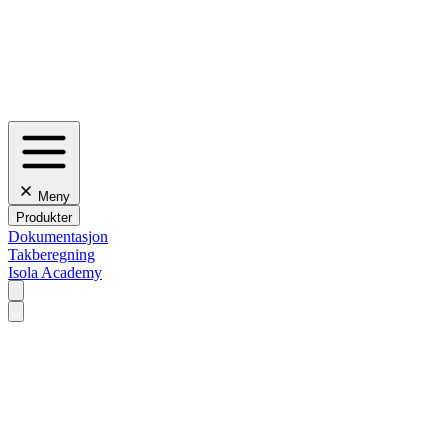
Meny
Produkter
Dokumentasjon
Takberegning
Isola Academy