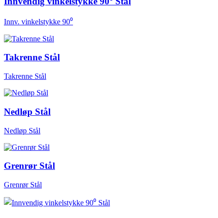
Innvendig vinkelstykke 90⁰ Stål
Innv. vinkelstykke 90⁰
Takrenne Stål
Takrenne Stål
Nedløp Stål
Nedløp Stål
Grenrør Stål
Grenrør Stål