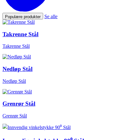
Se alle
Populære produkter
Takrenne Stål
Takrenne Stål
Nedløp Stål
Nedløp Stål
Grenrør Stål
Grenrør Stål