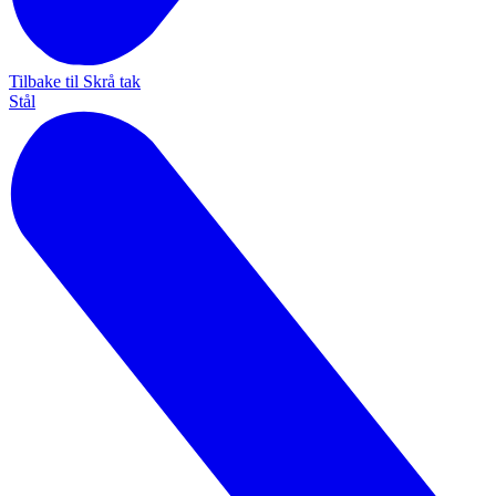
Tilbake til Skrå tak
Stål