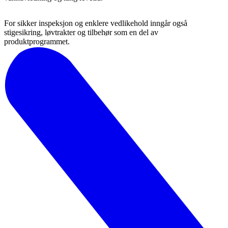
For sikker inspeksjon og enklere vedlikehold inngår også
stigesikring, løvtrakter og tilbehør som en del av
produktprogrammet.