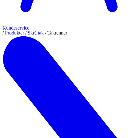
Kundeservice
/
Produkter
/
Skrå tak
/
Takrenner