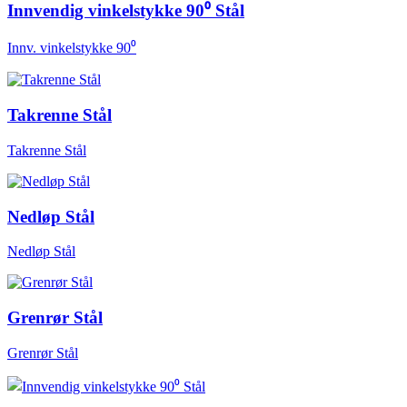
Innvendig vinkelstykke 90⁰ Stål
Innv. vinkelstykke 90⁰
Takrenne Stål
Takrenne Stål
Nedløp Stål
Nedløp Stål
Grenrør Stål
Grenrør Stål