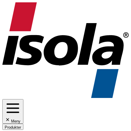
Meny
Produkter