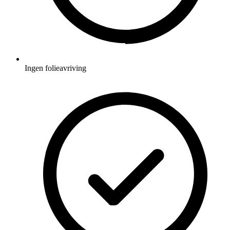
Ingen folieavriving