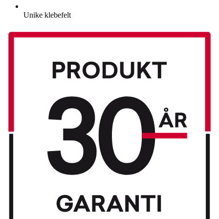
Unike klebefelt