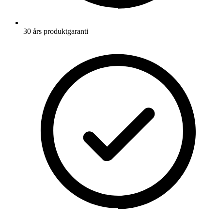
30 års produktgaranti