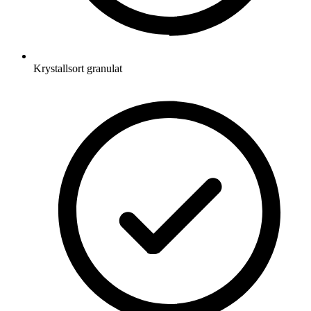
Krystallsort granulat