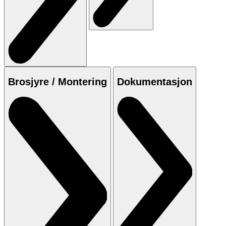
Brosjyre / Montering
Dokumentasjon