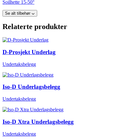
Soilhette 15-50°
Se alt tilbehør
Relaterte produkter
D-Prosjekt Underlag
Undertaksbelegg
Iso-D Underlagsbelegg
Undertaksbelegg
Iso-D Xtra Underlagsbelegg
Undertaksbelegg