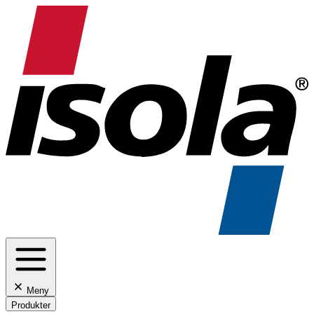
Meny
Produkter