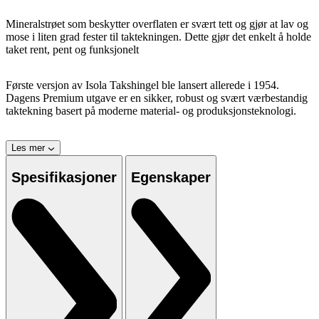
Mineralstrøet som beskytter overflaten er svært tett og gjør at lav og
mose i liten grad fester til taktekningen. Dette gjør det enkelt å holde
taket rent, pent og funksjonelt
Første versjon av Isola Takshingel ble lansert allerede i 1954.
Dagens Premium utgave er en sikker, robust og svært værbestandig
taktekning basert på moderne material- og produksjonsteknologi.
Les mer
Spesifikasjoner
Egenskaper