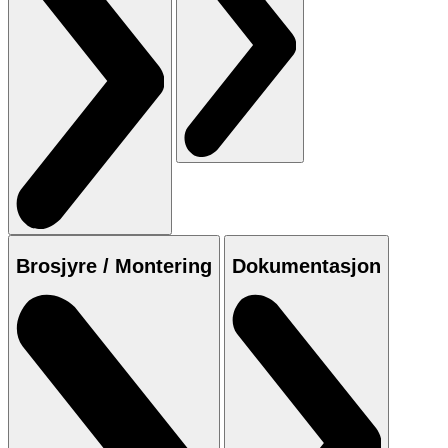
Brosjyre / Montering
Dokumentasjon