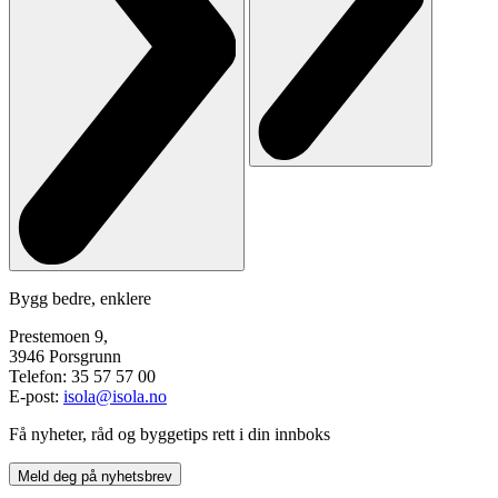
Bygg bedre, enklere
Prestemoen 9,
3946 Porsgrunn
Telefon: 35 57 57 00
E-post:
isola@isola.no
Få nyheter, råd og byggetips rett i din innboks
Meld deg på nyhetsbrev