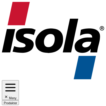
Meny
Produkter