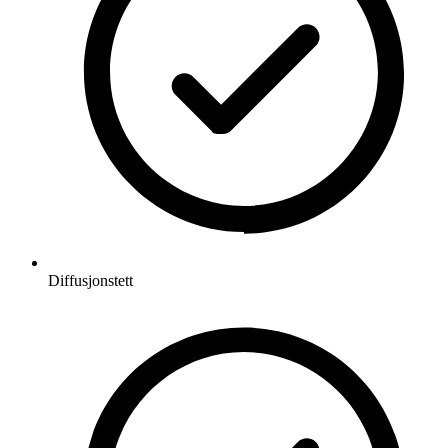
Diffusjonstett