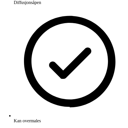
Diffusjonsåpen
Kan overmales