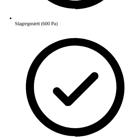
Slagregnstett (600 Pa)