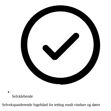
Selvklebende
Selvekspanderende fugebånd for tetting rundt vinduer og dører