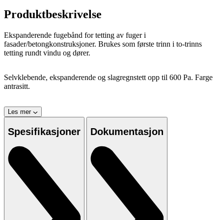
Produktbeskrivelse
Ekspanderende fugebånd for tetting av fuger i
fasader/betongkonstruksjoner. Brukes som første trinn i to-trinns
tetting rundt vindu og dører.
Selvklebende, ekspanderende og slagregnstett opp til 600 Pa. Farge
antrasitt.
Les mer
Spesifikasjoner
Dokumentasjon