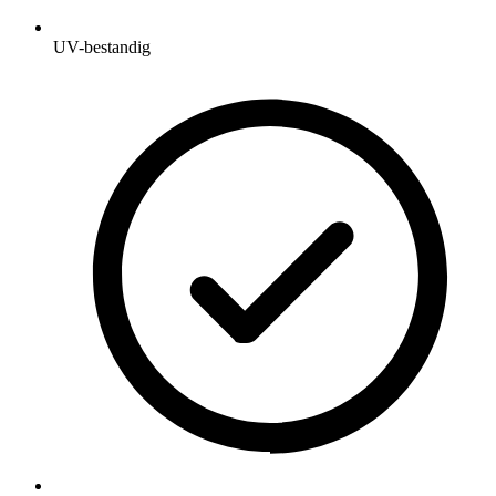
UV-bestandig