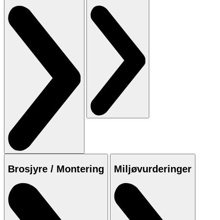
Brosjyre / Montering
Miljøvurderinger