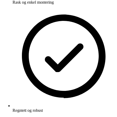
Rask og enkel montering
Regntett og robust