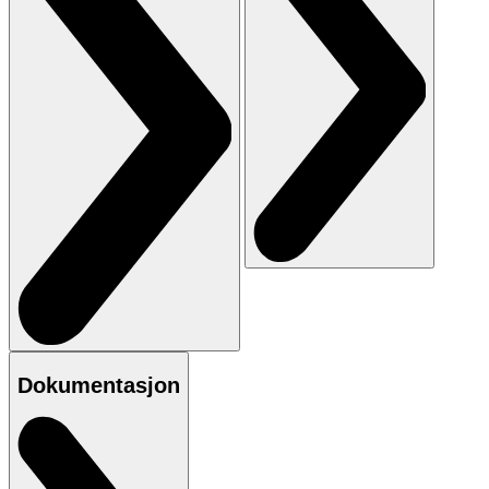
Dokumentasjon