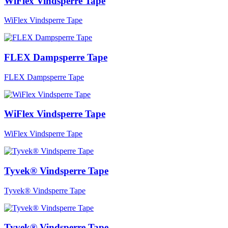
WiFlex Vindsperre Tape
WiFlex Vindsperre Tape
FLEX Dampsperre Tape
FLEX Dampsperre Tape
WiFlex Vindsperre Tape
WiFlex Vindsperre Tape
Tyvek® Vindsperre Tape
Tyvek® Vindsperre Tape
Tyvek® Vindsperre Tape