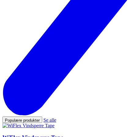
Se alle
Populære produkter