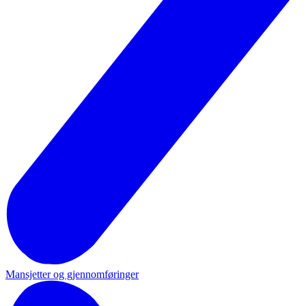
Mansjetter og gjennomføringer