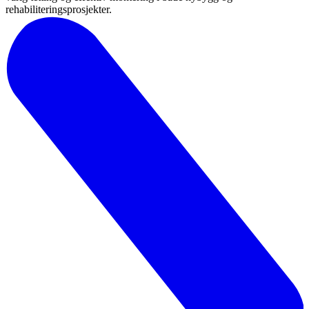
rehabiliteringsprosjekter.