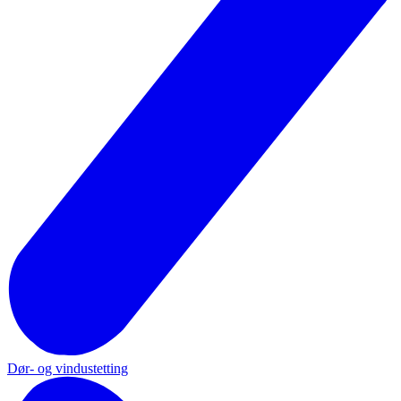
Dør- og vindustetting