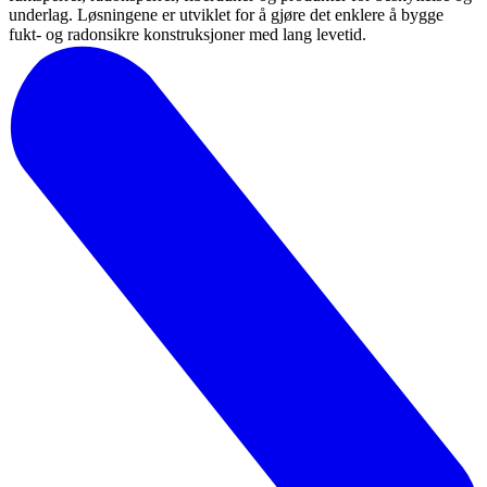
underlag. Løsningene er utviklet for å gjøre det enklere å bygge
fukt- og radonsikre konstruksjoner med lang levetid.