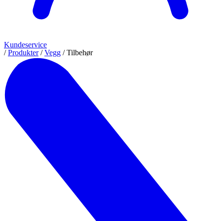
Kundeservice
/
Produkter
/
Vegg
/
Tilbehør