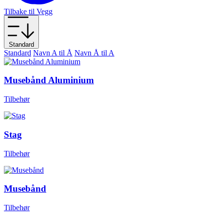
Tilbake til Vegg
Standard
Standard
Navn A til Å
Navn Å til A
Musebånd Aluminium
Tilbehør
Stag
Tilbehør
Musebånd
Tilbehør