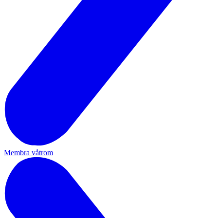
Membra våtrom