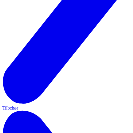
Tilbehør