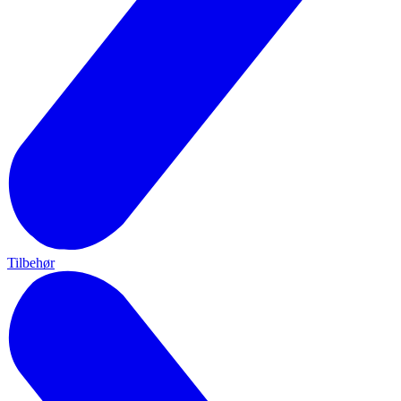
Tilbehør