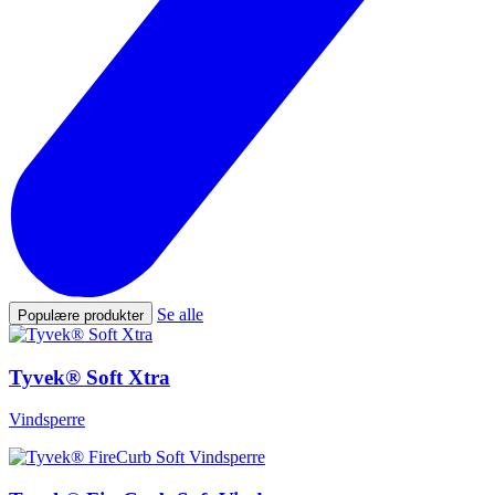
Se alle
Populære produkter
Tyvek® Soft Xtra
Vindsperre