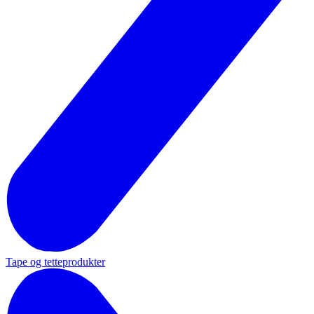
Tape og tetteprodukter