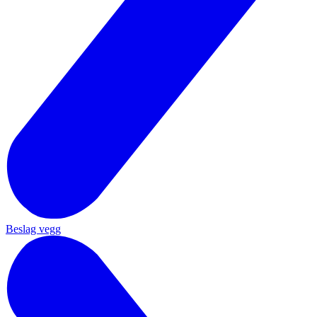
Beslag vegg