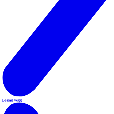
Beslag vegg