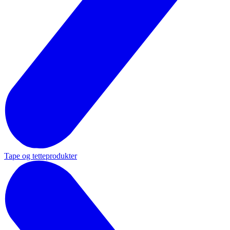
Tape og tetteprodukter