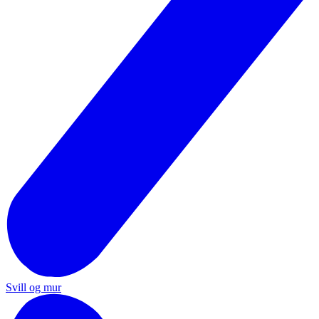
Svill og mur