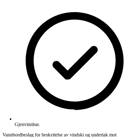
Gjenvinnbar.
Vannbordbeslag for beskyttelse av vindski og undertak mot