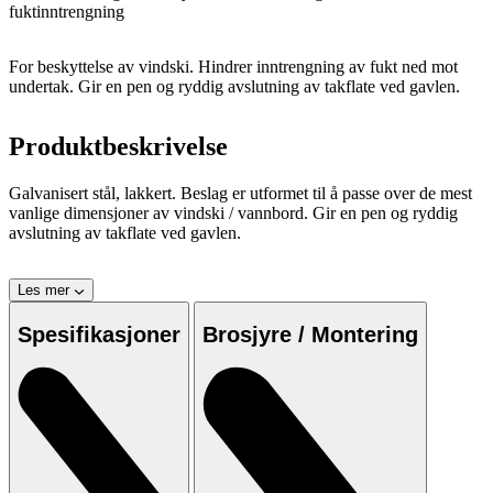
fuktinntrengning
For beskyttelse av vindski. Hindrer inntrengning av fukt ned mot
undertak. Gir en pen og ryddig avslutning av takflate ved gavlen.
Produktbeskrivelse
Galvanisert stål, lakkert. Beslag er utformet til å passe over de mest
vanlige dimensjoner av vindski / vannbord. Gir en pen og ryddig
avslutning av takflate ved gavlen.
Les mer
Spesifikasjoner
Brosjyre / Montering