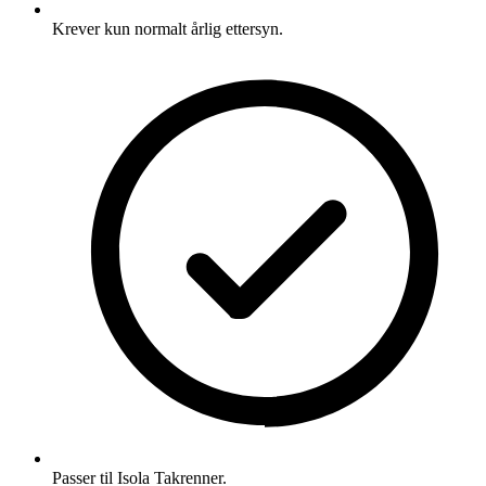
Krever kun normalt årlig ettersyn.
Passer til Isola Takrenner.