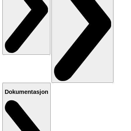
Dokumentasjon