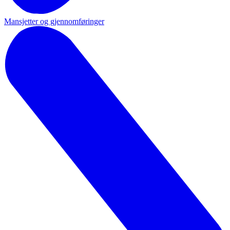
Mansjetter og gjennomføringer