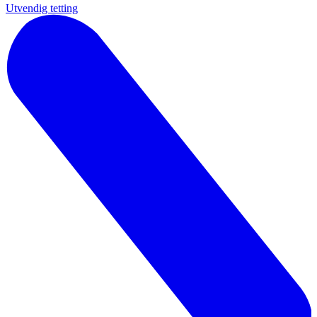
Utvendig tetting