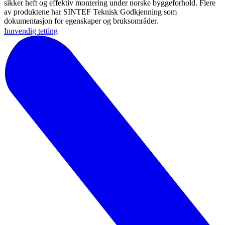
sikker heft og effektiv montering under norske byggeforhold. Flere
av produktene har SINTEF Teknisk Godkjenning som
dokumentasjon for egenskaper og bruksområder.
Innvendig tetting