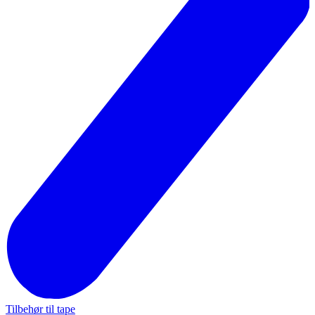
Tilbehør til tape