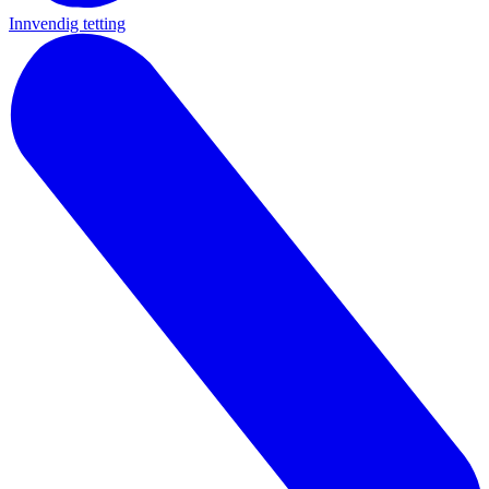
Innvendig tetting