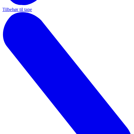
Tilbehør til tape