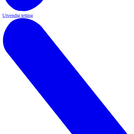
Utvendig tetting