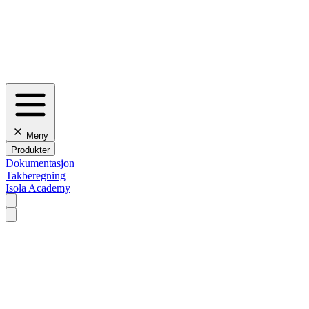
Meny
Produkter
Dokumentasjon
Takberegning
Isola Academy