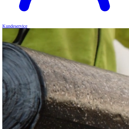
Kundeservice