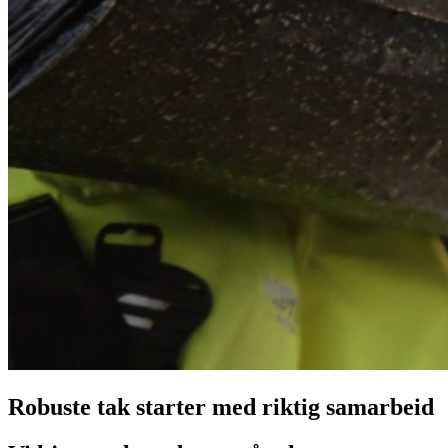
Robuste tak starter med riktig samarbeid