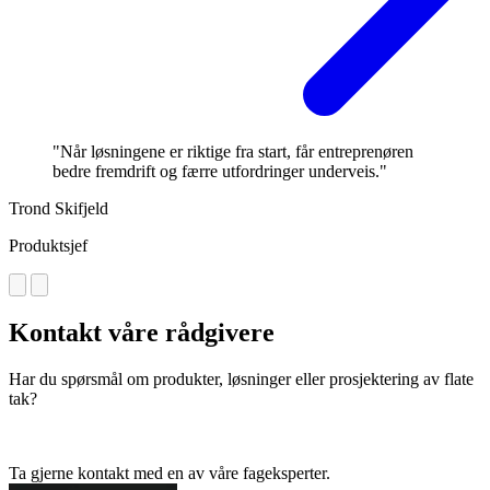
"Når løsningene er riktige fra start, får entreprenøren
bedre fremdrift og færre utfordringer underveis."
Trond Skifjeld
Produktsjef
Kontakt våre rådgivere
Har du spørsmål om produkter, løsninger eller prosjektering av flate
tak?
Ta gjerne kontakt med en av våre fageksperter.