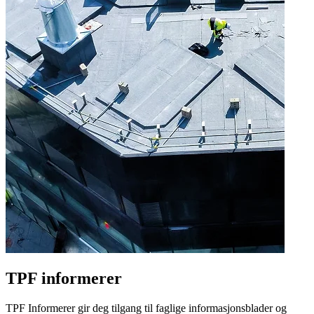
TPF informerer
TPF Informerer gir deg tilgang til faglige informasjonsblader og