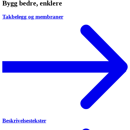
Bygg bedre, enklere
Takbelegg og membraner
Beskrivelsestekster