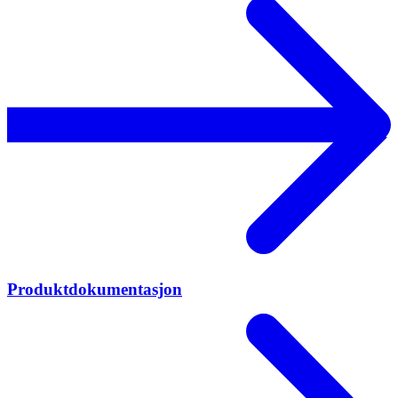
Produktdokumentasjon