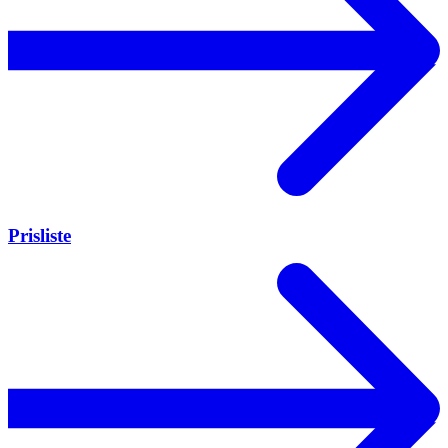
Prisliste