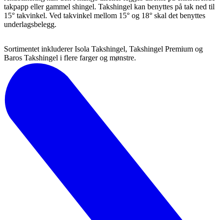
takpapp eller gammel shingel. Takshingel kan benyttes på tak ned til
15° takvinkel. Ved takvinkel mellom 15° og 18° skal det benyttes
underlagsbelegg.
Sortimentet inkluderer Isola Takshingel, Takshingel Premium og
Baros Takshingel i flere farger og mønstre.