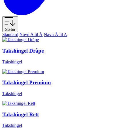
Sorter
Standard
Navn A til Å
Navn Å til A
Takshingel Dråpe
Takshingel
Takshingel Premium
Takshingel
Takshingel Rett
Takshingel