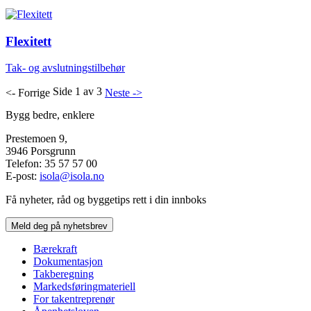
Flexitett
Tak- og avslutningstilbehør
Side 1 av 3
<- Forrige
Neste ->
Bygg bedre, enklere
Prestemoen 9,
3946 Porsgrunn
Telefon: 35 57 57 00
E-post:
isola@isola.no
Få nyheter, råd og byggetips rett i din innboks
Meld deg på nyhetsbrev
Bærekraft
Dokumentasjon
Takberegning
Markedsføringmateriell
For takentreprenør