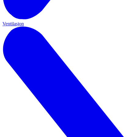
Ventilasjon