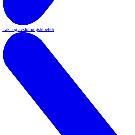
Tak- og avslutningstilbehør