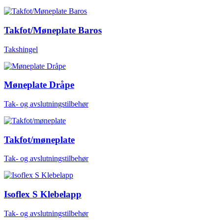
Takfot/Møneplate Baros
Takshingel
Møneplate Dråpe
Tak- og avslutningstilbehør
Takfot/møneplate
Tak- og avslutningstilbehør
Isoflex S Klebelapp
Tak- og avslutningstilbehør