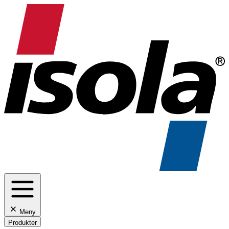
Meny
Produkter