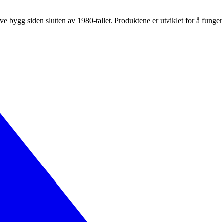
ive bygg siden slutten av 1980-tallet. Produktene er utviklet for å fun