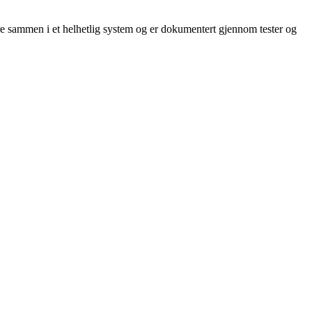
gere sammen i et helhetlig system og er dokumentert gjennom tester og