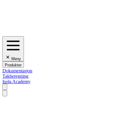
Meny
Produkter
Dokumentasjon
Takberegning
Isola Academy